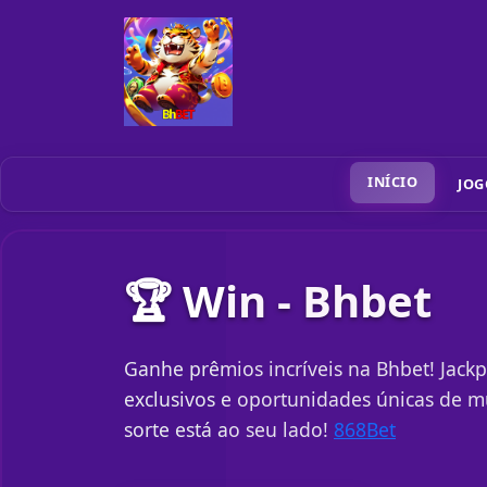
INÍCIO
JOG
🏆 Win - Bhbet
Ganhe prêmios incríveis na Bhbet! Jack
exclusivos e oportunidades únicas de mu
sorte está ao seu lado!
868Bet