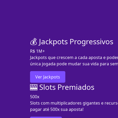
💰 Jackpots Progressivos
R$ 1M+
Jackpots que crescem a cada aposta e pod
única jogada pode mudar sua vida para sem
Ver Jackpots
🎰 Slots Premiados
500x
Slots com multiplicadores gigantes e recur
pagar até 500x sua aposta!