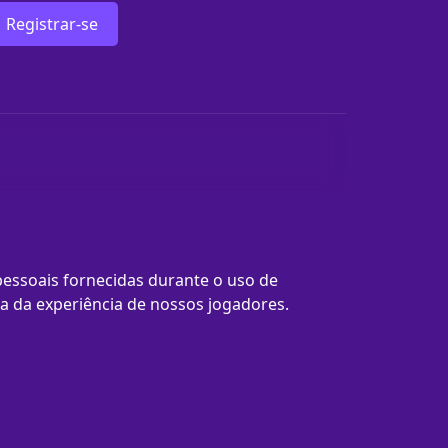
Registrar-se
pessoais fornecidas durante o uso de
ua da experiência de nossos jogadores.