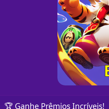
🏆 Ganhe Prêmios Incríveis!