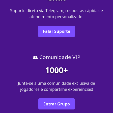
Suporte direto via Telegram, respostas rápidas e
atendimento personalizado!
Falar Suporte
👥 Comunidade VIP
1000+
Junte-se a uma comunidade exclusiva de
jogadores e compartilhe experiências!
Entrar Grupo