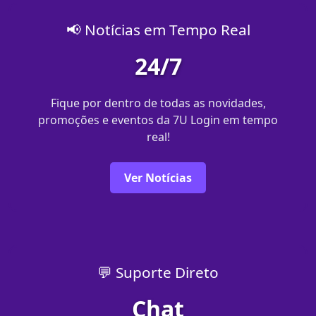
📢 Notícias em Tempo Real
24/7
Fique por dentro de todas as novidades,
promoções e eventos da 7U Login em tempo
real!
Ver Notícias
💬 Suporte Direto
Chat