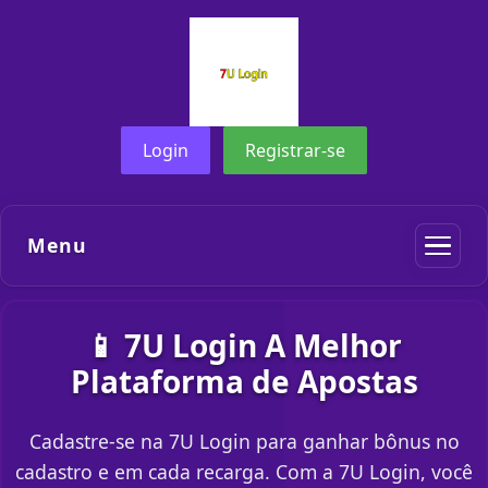
Login
Registrar-se
Menu
📱 7U Login A Melhor
Plataforma de Apostas
Cadastre-se na 7U Login para ganhar bônus no
cadastro e em cada recarga. Com a 7U Login, você