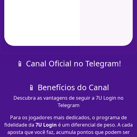
📱 Canal Oficial no Telegram!
📱 Benefícios do Canal
Descubra as vantagens de seguir a 7U Login no
Telegram
Para os jogadores mais dedicados, o programa de
fidelidade da
7U Login
é um diferencial de peso. A cada
aposta que você faz, acumula pontos que podem ser