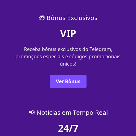
🎁 Bônus Exclusivos
VIP
Receba bônus exclusivos do Telegram,
promoções especiais e códigos promocionais
únicos!
Ver Bônus
📢 Notícias em Tempo Real
24/7