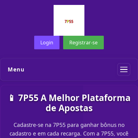
Login
Registrar-se
Menu
📱 7P55 A Melhor Plataforma
de Apostas
Cadastre-se na 7P55 para ganhar bônus no
cadastro e em cada recarga. Com a 7P55, você