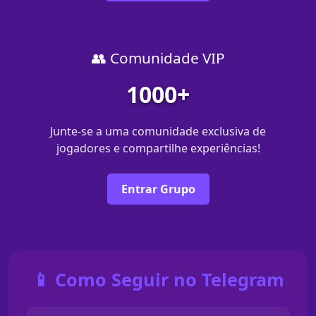
👥 Comunidade VIP
1000+
Junte-se a uma comunidade exclusiva de
jogadores e compartilhe experiências!
Entrar Grupo
📱 Como Seguir no Telegram