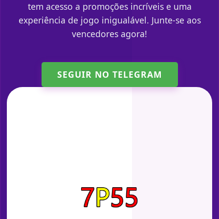
tem acesso a promoções incríveis e uma
experiência de jogo inigualável. Junte-se aos
vencedores agora!
SEGUIR NO TELEGRAM