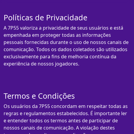
Políticas de Privacidade
A 7P55 valoriza a privacidade de seus usuários e está
empenhada em proteger todas as informações
pessoais fornecidas durante o uso de nossos canais de
comunicação. Todos os dados coletados são utilizados
exclusivamente para fins de melhoria contínua da
experiência de nossos jogadores.
Termos e Condições
Os usuários da 7P55 concordam em respeitar todas as
regras e regulamentos estabelecidos. É importante ler
e entender todos os termos antes de participar de
nossos canais de comunicação. A violação destes