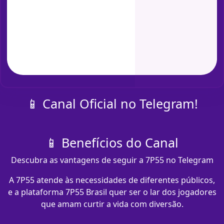
📱 Canal Oficial no Telegram!
📱 Benefícios do Canal
Descubra as vantagens de seguir a 7P55 no Telegram
A 7P55 atende às necessidades de diferentes públicos,
e a plataforma 7P55 Brasil quer ser o lar dos jogadores
que amam curtir a vida com diversão.