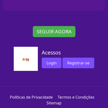
SEGUIR AGORA
Acessos
Login
Registrar-se
Políticas de Privacidade
Termos e Condições
Sitemap