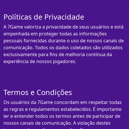
Políticas de Privacidade
A 7Game valoriza a privacidade de seus usuários e está
empenhada em proteger todas as informações
pessoais fornecidas durante o uso de nossos canais de
comunicação. Todos os dados coletados são utilizados
exclusivamente para fins de melhoria contínua da
experiência de nossos jogadores.
Termos e Condições
Os usuários da 7Game concordam em respeitar todas
as regras e regulamentos estabelecidos. É importante
ler e entender todos os termos antes de participar de
nossos canais de comunicação. A violação destes