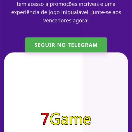
tem acesso a promoções incríveis e uma
experiência de jogo inigualável. Junte-se aos
vencedores agora!
SEGUIR NO TELEGRAM