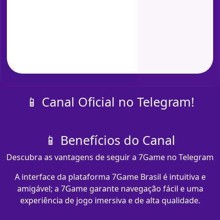
📱 Canal Oficial no Telegram!
📱 Benefícios do Canal
Descubra as vantagens de seguir a 7Game no Telegram
A interface da plataforma 7Game Brasil é intuitiva e
amigável; a 7Game garante navegação fácil e uma
experiência de jogo imersiva e de alta qualidade.