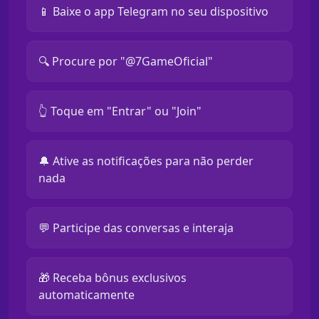
📱 Baixe o app Telegram no seu dispositivo
🔍 Procure por "@7GameOficial"
👆 Toque em "Entrar" ou "Join"
🔔 Ative as notificações para não perder
nada
💬 Participe das conversas e interaja
🎁 Receba bônus exclusivos
automaticamente