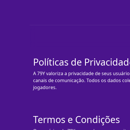
Políticas de Privacida
A 79Y valoriza a privacidade de seus usuár
canais de comunicação. Todos os dados cole
jogadores.
Termos e Condições