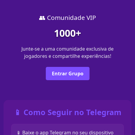
👥 Comunidade VIP
1000+
Junte-se a uma comunidade exclusiva de
jogadores e compartilhe experiências!
Entrar Grupo
📱 Como Seguir no Telegram
📱 Baixe o app Telegram no seu dispositivo