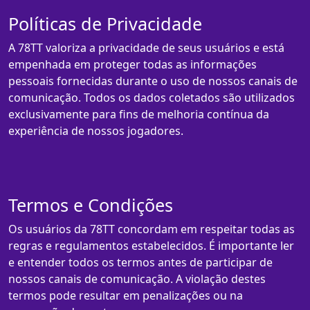
Políticas de Privacidade
A 78TT valoriza a privacidade de seus usuários e está
empenhada em proteger todas as informações
pessoais fornecidas durante o uso de nossos canais de
comunicação. Todos os dados coletados são utilizados
exclusivamente para fins de melhoria contínua da
experiência de nossos jogadores.
Termos e Condições
Os usuários da 78TT concordam em respeitar todas as
regras e regulamentos estabelecidos. É importante ler
e entender todos os termos antes de participar de
nossos canais de comunicação. A violação destes
termos pode resultar em penalizações ou na