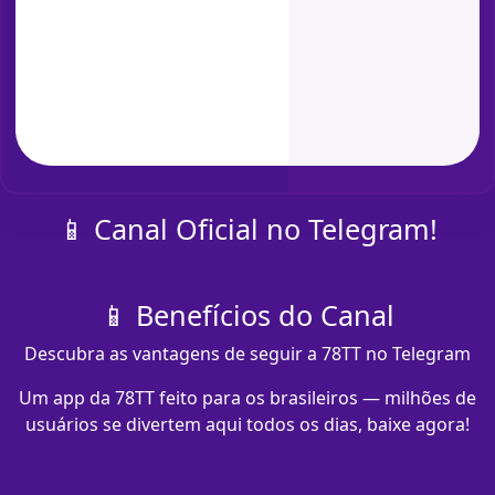
📱 Canal Oficial no Telegram!
📱 Benefícios do Canal
Descubra as vantagens de seguir a 78TT no Telegram
Um app da 78TT feito para os brasileiros — milhões de
usuários se divertem aqui todos os dias, baixe agora!