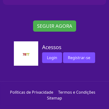
SEGUIR AGORA
Acessos
Login
Registrar-se
Políticas de Privacidade
Termos e Condições
Sitemap