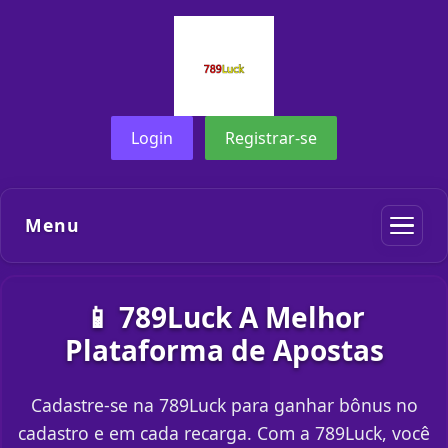
Login
Registrar-se
Menu
📱 789Luck A Melhor
Plataforma de Apostas
Cadastre-se na 789Luck para ganhar bônus no
cadastro e em cada recarga. Com a 789Luck, você