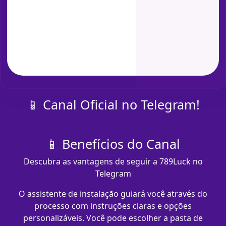
📱 Canal Oficial no Telegram!
📱 Benefícios do Canal
Descubra as vantagens de seguir a 789Luck no
Telegram
O assistente de instalação guiará você através do
processo com instruções claras e opções
personalizáveis. Você pode escolher a pasta de