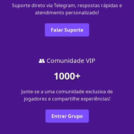
Suporte direto via Telegram, respostas rápidas e
atendimento personalizado!
Falar Suporte
👥 Comunidade VIP
1000+
Junte-se a uma comunidade exclusiva de
jogadores e compartilhe experiências!
Entrar Grupo