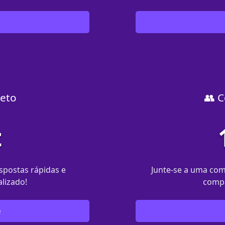
reto
👥 
t
espostas rápidas e
Junte-se a uma com
lizado!
compa
e