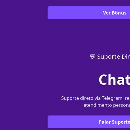
Ver Bônus
💬 Suporte Di
Cha
Suporte direto via Telegram, r
atendimento persona
Falar Suport