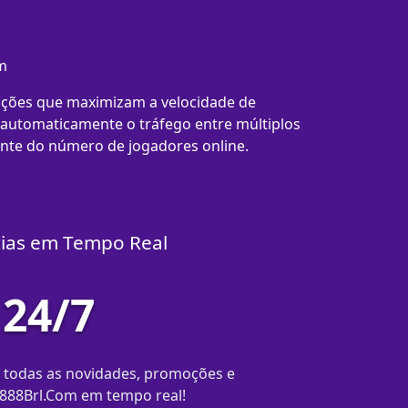
m
rações que maximizam a velocidade de
 automaticamente o tráfego entre múltiplos
ente do número de jogadores online.
cias em Tempo Real
24/7
e todas as novidades, promoções e
7888Brl.Com em tempo real!