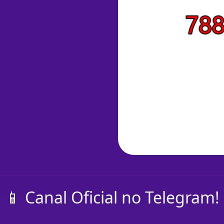
📱 Canal Oficial no Telegram!