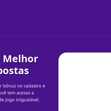
A Melhor
postas
r bônus no cadastro e
ocê tem acesso a
e jogo inigualável.