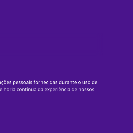
ações pessoais fornecidas durante o uso de
elhoria contínua da experiência de nossos