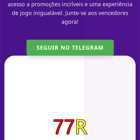
acesso a promoções incríveis e uma experiência
de jogo inigualável. Junte-se aos vencedores
agora!
SEGUIR NO TELEGRAM