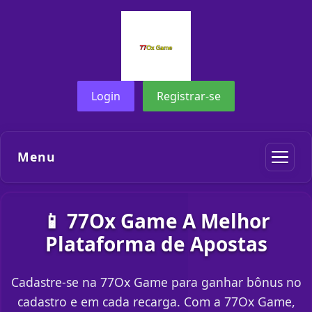
Login
Registrar-se
Menu
📱 77Ox Game A Melhor
Plataforma de Apostas
Cadastre-se na 77Ox Game para ganhar bônus no
cadastro e em cada recarga. Com a 77Ox Game,