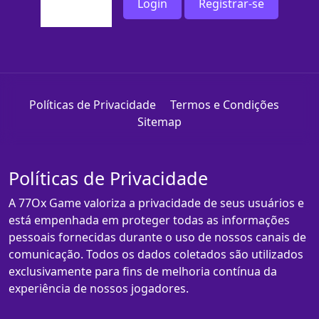
Login
Registrar-se
Políticas de Privacidade
Termos e Condições
Sitemap
Políticas de Privacidade
A 77Ox Game valoriza a privacidade de seus usuários e
está empenhada em proteger todas as informações
pessoais fornecidas durante o uso de nossos canais de
comunicação. Todos os dados coletados são utilizados
exclusivamente para fins de melhoria contínua da
experiência de nossos jogadores.