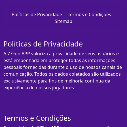
Políticas de Privacidade
Termos e Condições
Sitemap
Políticas de Privacidade
A 77Fun APP valoriza a privacidade de seus usuários e
está empenhada em proteger todas as informações
pessoais fornecidas durante o uso de nossos canais de
comunicação. Todos os dados coletados são utilizados
exclusivamente para fins de melhoria contínua da
experiência de nossos jogadores.
Termos e Condições