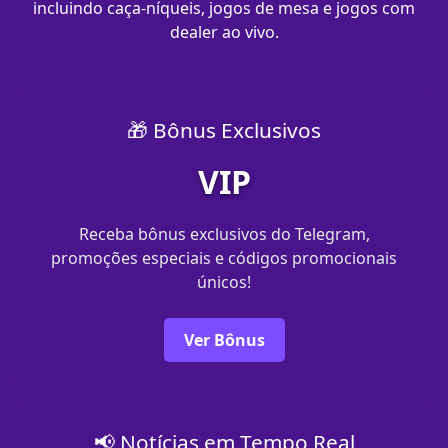
incluindo caça-níqueis, jogos de mesa e jogos com
dealer ao vivo.
🎁 Bônus Exclusivos
VIP
Receba bônus exclusivos do Telegram,
promoções especiais e códigos promocionais
únicos!
Ver Bônus
📢 Notícias em Tempo Real