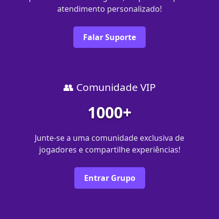
atendimento personalizado!
Falar Suporte
👥 Comunidade VIP
1000+
Junte-se a uma comunidade exclusiva de
jogadores e compartilhe experiências!
Entrar Grupo