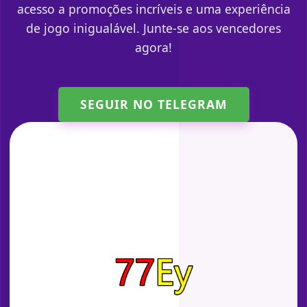
acesso a promoções incríveis e uma experiência
de jogo inigualável. Junte-se aos vencedores
agora!
SEGUIR NO TELEGRAM