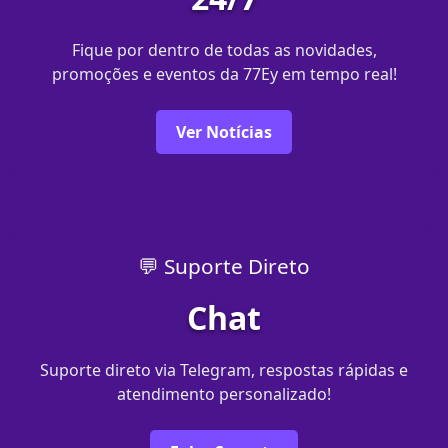
Fique por dentro de todas as novidades,
promoções e eventos da 77Ey em tempo real!
Ver Notícias
💬 Suporte Direto
Chat
Suporte direto via Telegram, respostas rápidas e
atendimento personalizado!