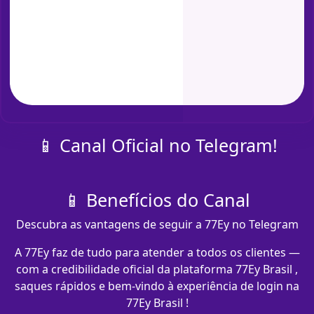
📱 Canal Oficial no Telegram!
📱 Benefícios do Canal
Descubra as vantagens de seguir a 77Ey no Telegram
A 77Ey faz de tudo para atender a todos os clientes —
com a credibilidade oficial da plataforma 77Ey Brasil ,
saques rápidos e bem-vindo à experiência de login na
77Ey Brasil !