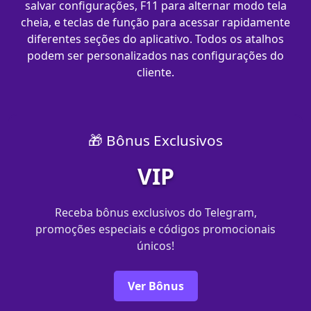
salvar configurações, F11 para alternar modo tela
cheia, e teclas de função para acessar rapidamente
diferentes seções do aplicativo. Todos os atalhos
podem ser personalizados nas configurações do
cliente.
🎁 Bônus Exclusivos
VIP
Receba bônus exclusivos do Telegram,
promoções especiais e códigos promocionais
únicos!
Ver Bônus