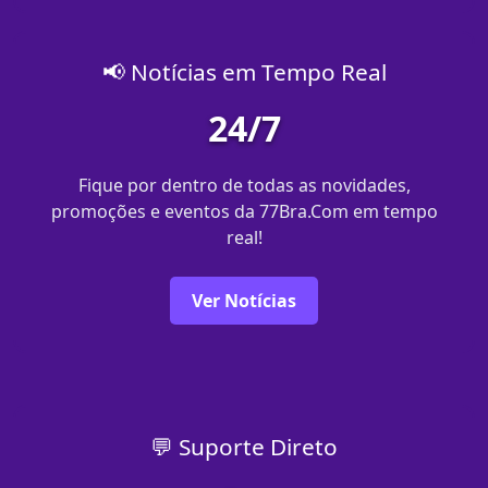
📢 Notícias em Tempo Real
24/7
Fique por dentro de todas as novidades,
promoções e eventos da 77Bra.Com em tempo
real!
Ver Notícias
💬 Suporte Direto