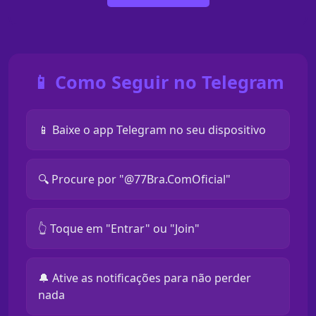
📱 Como Seguir no Telegram
📱 Baixe o app Telegram no seu dispositivo
🔍 Procure por "@77Bra.ComOficial"
👆 Toque em "Entrar" ou "Join"
🔔 Ative as notificações para não perder
nada