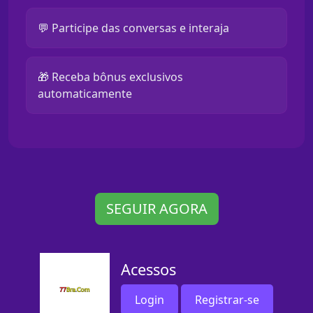
💬 Participe das conversas e interaja
🎁 Receba bônus exclusivos
automaticamente
SEGUIR AGORA
Acessos
Login
Registrar-se