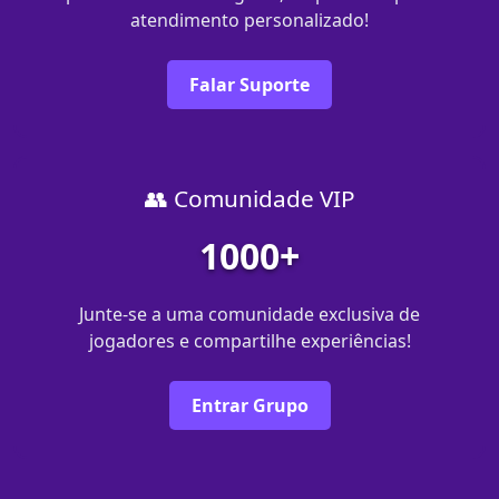
atendimento personalizado!
Falar Suporte
👥 Comunidade VIP
1000+
Junte-se a uma comunidade exclusiva de
jogadores e compartilhe experiências!
Entrar Grupo