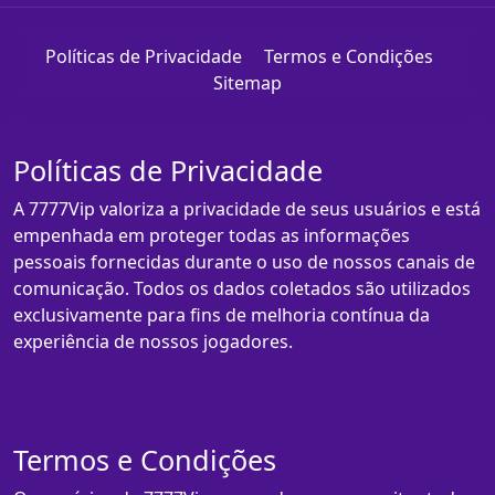
Políticas de Privacidade
Termos e Condições
Sitemap
Políticas de Privacidade
A 7777Vip valoriza a privacidade de seus usuários e está
empenhada em proteger todas as informações
pessoais fornecidas durante o uso de nossos canais de
comunicação. Todos os dados coletados são utilizados
exclusivamente para fins de melhoria contínua da
experiência de nossos jogadores.
Termos e Condições