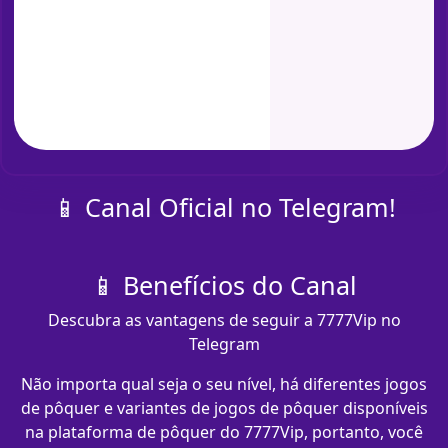
📱 Canal Oficial no Telegram!
📱 Benefícios do Canal
Descubra as vantagens de seguir a 7777Vip no
Telegram
Não importa qual seja o seu nível, há diferentes jogos
de pôquer e variantes de jogos de pôquer disponíveis
na plataforma de pôquer do 7777Vip, portanto, você