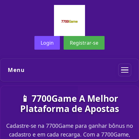
Login
Registrar-se
Menu
📱 7700Game A Melhor
Plataforma de Apostas
Cadastre-se na 7700Game para ganhar bônus no
cadastro e em cada recarga. Com a 7700Game,