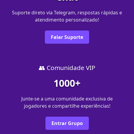
Suporte direto via Telegram, respostas rápidas e
atendimento personalizado!
Falar Suporte
👥 Comunidade VIP
1000+
Junte-se a uma comunidade exclusiva de
jogadores e compartilhe experiências!
Entrar Grupo