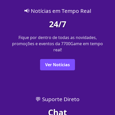
📢 Notícias em Tempo Real
24/7
Fique por dentro de todas as novidades,
promoções e eventos da 7700Game em tempo
real!
Ver Notícias
💬 Suporte Direto
Chat