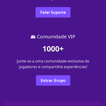
Falar Suporte
👥 Comunidade VIP
1000+
Junte-se a uma comunidade exclusiva de
jogadores e compartilhe experiências!
Entrar Grupo