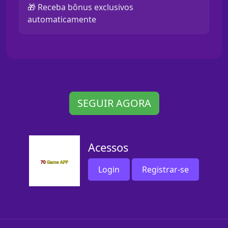
🎁 Receba bônus exclusivos
automaticamente
SEGUIR AGORA
Acessos
Login
Registrar-se