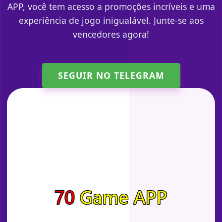
APP, você tem acesso a promoções incríveis e uma
experiência de jogo inigualável. Junte-se aos
vencedores agora!
SEGUIR NO TELEGRAM