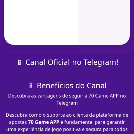
📱 Canal Oficial no Telegram!
📱 Benefícios do Canal
Descubra as vantagens de seguir a 70 Game APP no
Telegram
Descubra como o suporte ao cliente da plataforma de
apostas
70 Game APP
é fundamental para garantir
uma experiência de jogo positiva e segura para todos