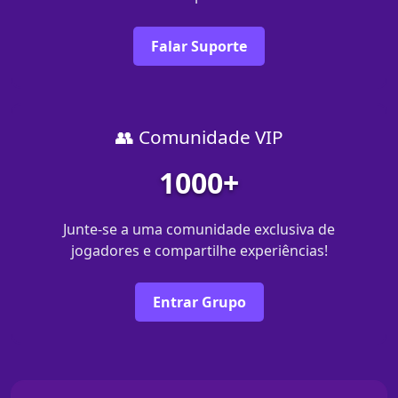
Falar Suporte
👥 Comunidade VIP
1000+
Junte-se a uma comunidade exclusiva de
jogadores e compartilhe experiências!
Entrar Grupo