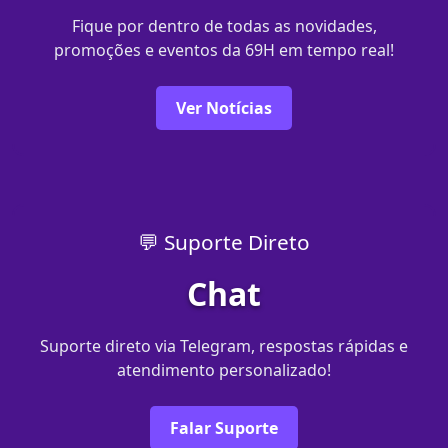
Fique por dentro de todas as novidades,
promoções e eventos da 69H em tempo real!
Ver Notícias
💬 Suporte Direto
Chat
Suporte direto via Telegram, respostas rápidas e
atendimento personalizado!
Falar Suporte