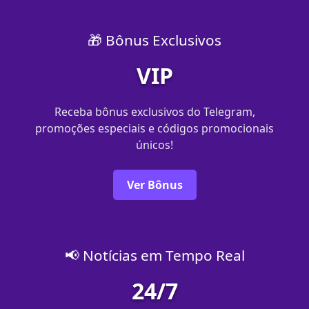
🎁 Bônus Exclusivos
VIP
Receba bônus exclusivos do Telegram,
promoções especiais e códigos promocionais
únicos!
Ver Bônus
📢 Notícias em Tempo Real
24/7