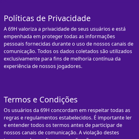
Políticas de Privacidade
A 69H valoriza a privacidade de seus usuários e está
empenhada em proteger todas as informações
pessoais fornecidas durante o uso de nossos canais de
comunicação. Todos os dados coletados são utilizados
exclusivamente para fins de melhoria contínua da
experiência de nossos jogadores.
Termos e Condições
Os usuários da 69H concordam em respeitar todas as
regras e regulamentos estabelecidos. É importante ler
e entender todos os termos antes de participar de
nossos canais de comunicação. A violação destes