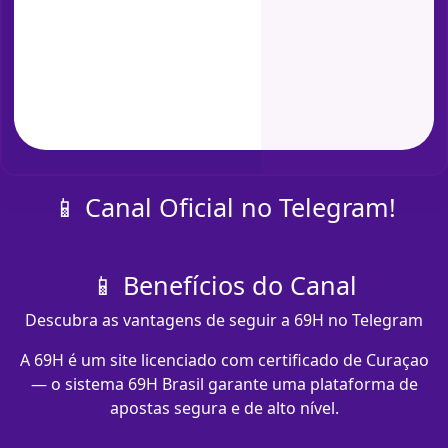
📱 Canal Oficial no Telegram!
📱 Benefícios do Canal
Descubra as vantagens de seguir a 69H no Telegram
A 69H é um site licenciado com certificado de Curaçao
— o sistema 69H Brasil garante uma plataforma de
apostas segura e de alto nível.