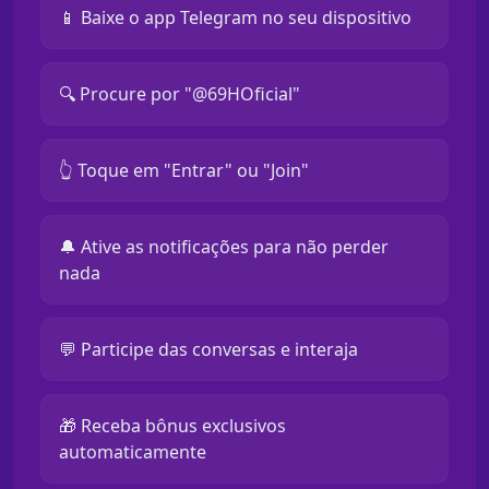
📱 Baixe o app Telegram no seu dispositivo
🔍 Procure por "@69HOficial"
👆 Toque em "Entrar" ou "Join"
🔔 Ative as notificações para não perder
nada
💬 Participe das conversas e interaja
🎁 Receba bônus exclusivos
automaticamente