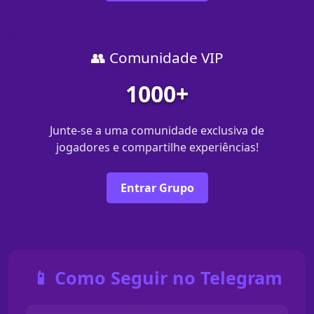
👥 Comunidade VIP
1000+
Junte-se a uma comunidade exclusiva de
jogadores e compartilhe experiências!
Entrar Grupo
📱 Como Seguir no Telegram