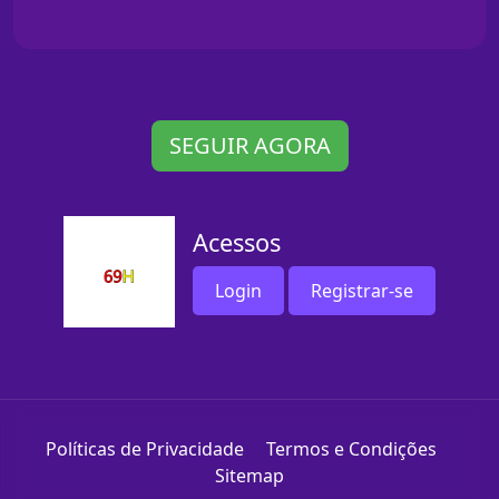
SEGUIR AGORA
Acessos
Login
Registrar-se
Políticas de Privacidade
Termos e Condições
Sitemap