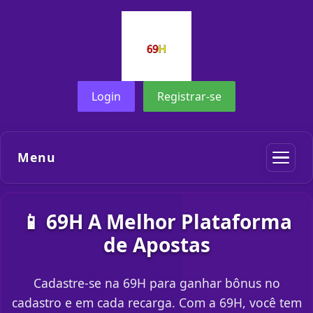
Login
Registrar-se
Menu
📱 69H A Melhor Plataforma
de Apostas
Cadastre-se na 69H para ganhar bônus no
cadastro e em cada recarga. Com a 69H, você tem