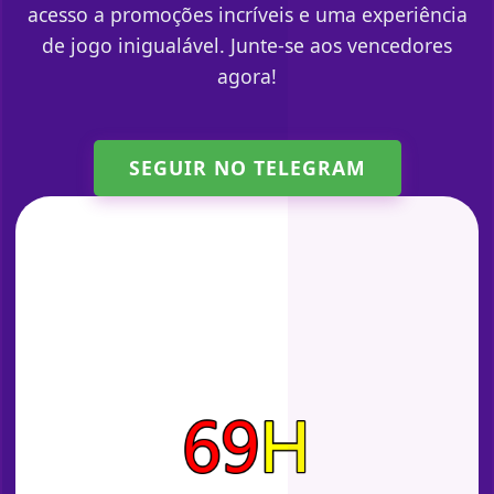
acesso a promoções incríveis e uma experiência
de jogo inigualável. Junte-se aos vencedores
agora!
SEGUIR NO TELEGRAM