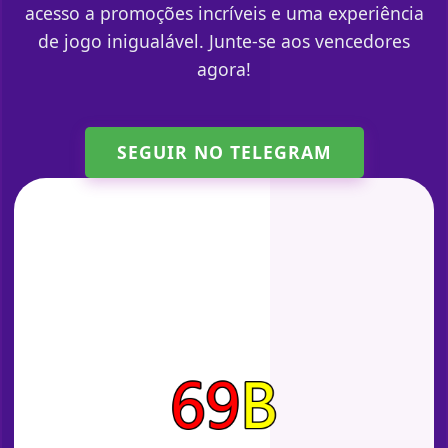
acesso a promoções incríveis e uma experiência
de jogo inigualável. Junte-se aos vencedores
agora!
SEGUIR NO TELEGRAM