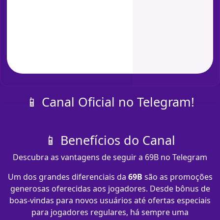
📱 Canal Oficial no Telegram!
📱 Benefícios do Canal
Descubra as vantagens de seguir a 69B no Telegram
Um dos grandes diferenciais da
69B
são as promoções
generosas oferecidas aos jogadores. Desde bônus de
boas-vindas para novos usuários até ofertas especiais
para jogadores regulares, há sempre uma