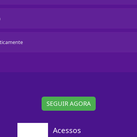
a
aticamente
SEGUIR AGORA
Acessos