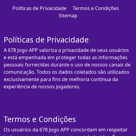
Políticas de Privacidade
Termos e Condições
Sitemap
Políticas de Privacidade
A 678 Jogo APP valoriza a privacidade de seus usuários
e está empenhada em proteger todas as informações
pessoais fornecidas durante o uso de nossos canais de
comunicação. Todos os dados coletados são utilizados
exclusivamente para fins de melhoria contínua da
experiência de nossos jogadores.
Termos e Condições
Os usuários da 678 Jogo APP concordam em respeitar