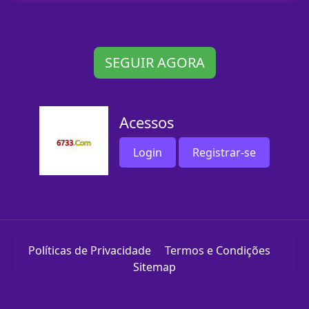
SEGUIR AGORA
Acessos
Login
Registrar-se
Políticas de Privacidade
Termos e Condições
Sitemap