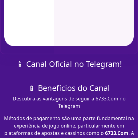
📱 Canal Oficial no Telegram!
📱 Benefícios do Canal
Descubra as vantagens de seguir a 6733.Com no
Telegram
Métodos de pagamento são uma parte fundamental na
experiência de jogo online, particularmente em
plataformas de apostas e cassinos como o
6733.Com
. A