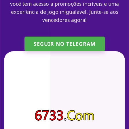
você tem acesso a promoções incríveis e uma
experiência de jogo inigualável. Junte-se aos
vencedores agora!
SEGUIR NO TELEGRAM