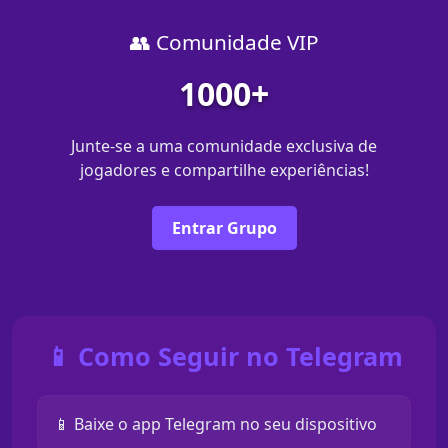
👥 Comunidade VIP
1000+
Junte-se a uma comunidade exclusiva de
jogadores e compartilhe experiências!
Entrar Grupo
📱 Como Seguir no Telegram
📱 Baixe o app Telegram no seu dispositivo