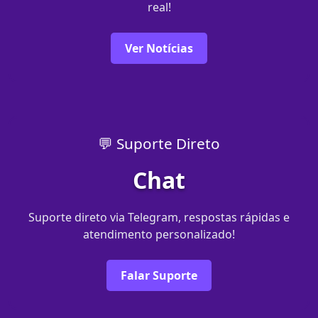
real!
Ver Notícias
💬 Suporte Direto
Chat
Suporte direto via Telegram, respostas rápidas e
atendimento personalizado!
Falar Suporte