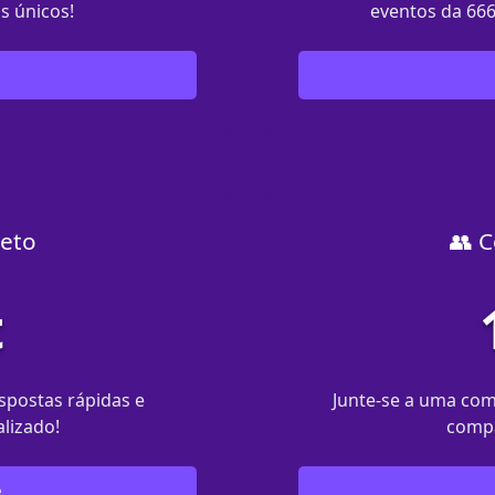
s únicos!
eventos da 66
reto
👥 
t
espostas rápidas e
Junte-se a uma com
lizado!
compa
e