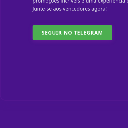
promoções incríveis e uma experiência d
Junte-se aos vencedores agora!
SEGUIR NO TELEGRAM