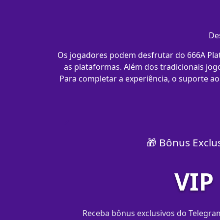
De
Os jogadores podem desfrutar do 666A Plat
as plataformas. Além dos tradicionais jo
Para completar a experiência, o suporte ao
🎁 Bônus Exclu
VIP
Receba bônus exclusivos do Telegra