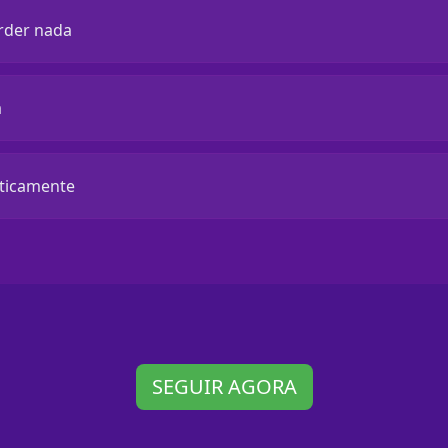
erder nada
a
aticamente
SEGUIR AGORA