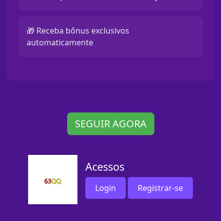
🎁 Receba bônus exclusivos
automaticamente
SEGUIR AGORA
Acessos
Login
Registrar-se