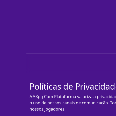
Políticas de Privacida
A 5Xpg Com Plataforma valoriza a privacid
o uso de nossos canais de comunicação. Tod
nossos jogadores.