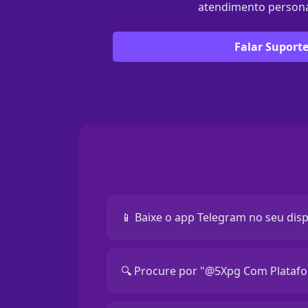
atendimento persona
Falar Suport
📱 Baixe o app Telegram no seu disp
🔍 Procure por "@5Xpg Com Platafo