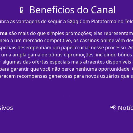
📱 Benefícios do Canal
bra as vantagens de seguir a 5Xpg Com Plataforma no Te
rma
são mais do que simples promoções; elas representam 
eio a um mercado competitivo, os cassinos online vêm de
s especiais desempenham um papel crucial nesse processo. A
 uma ampla gama de bônus e promoções, incluindo bônus d
r algumas das ofertas especiais mais atraentes disponíveis
s para garantir que você não perca nenhuma oportunidade
erecem recompensas generosas para novos usuários que se
sivos
📢 Notí