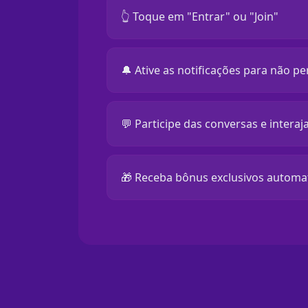
👆 Toque em "Entrar" ou "Join"
🔔 Ative as notificações para não p
💬 Participe das conversas e interaj
🎁 Receba bônus exclusivos autom