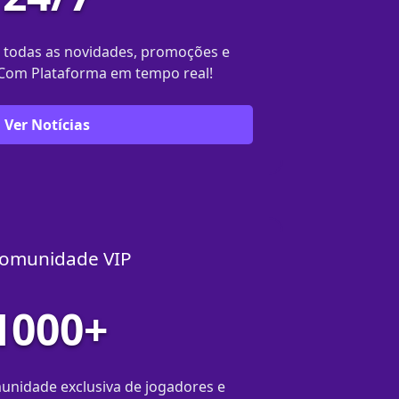
e todas as novidades, promoções e
Com Plataforma em tempo real!
Ver Notícias
Comunidade VIP
1000+
unidade exclusiva de jogadores e