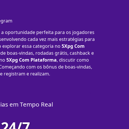
legram
a oportunidade perfeita para os jogadores
senvolvendo cada vez mais estratégias para
o explorar essa categoria no
5Xpg Com
e boas-vindas, rodadas grátis, cashback e
 no
5Xpg Com Plataforma
, discutir como
. Começando com os bônus de boas-vindas,
 registram e realizam.
cias em Tempo Real
24/7