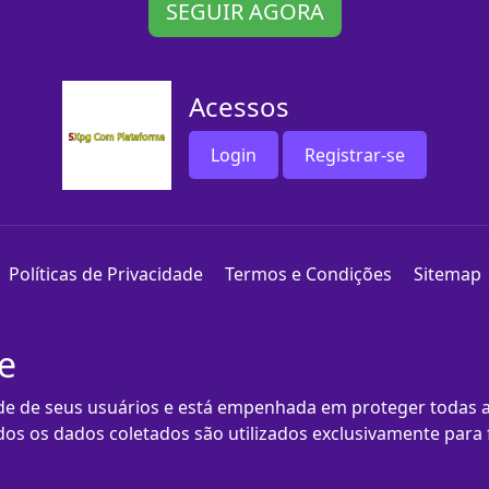
SEGUIR AGORA
Acessos
Login
Registrar-se
Políticas de Privacidade
Termos e Condições
Sitemap
de
ade de seus usuários e está empenhada em proteger todas 
os os dados coletados são utilizados exclusivamente para 