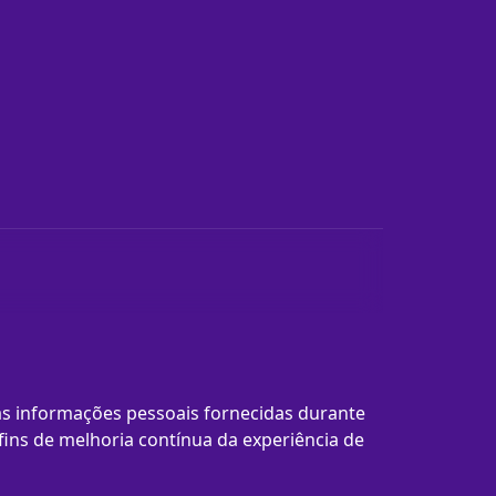
as informações pessoais fornecidas durante
fins de melhoria contínua da experiência de