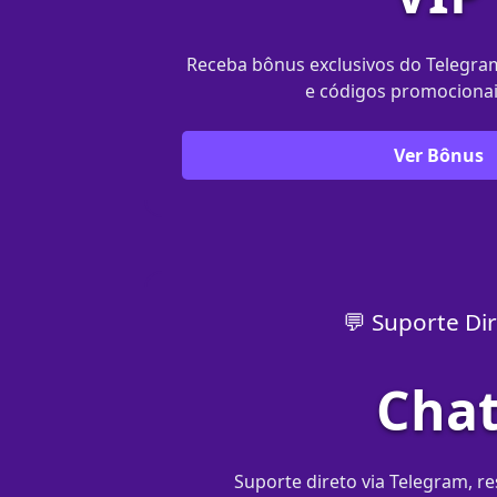
Receba bônus exclusivos do Telegra
e códigos promocionai
Ver Bônus
💬 Suporte Di
Cha
Suporte direto via Telegram, r