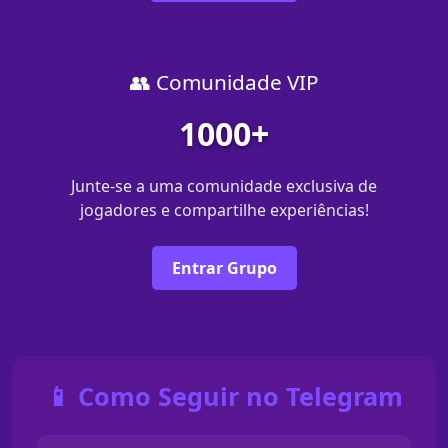
👥 Comunidade VIP
1000+
Junte-se a uma comunidade exclusiva de
jogadores e compartilhe experiências!
Entrar Grupo
📱 Como Seguir no Telegram