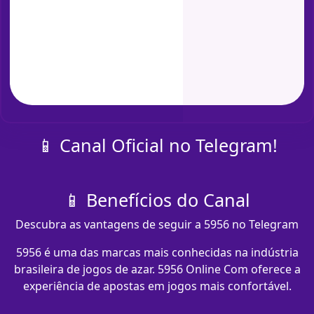
📱 Canal Oficial no Telegram!
📱 Benefícios do Canal
Descubra as vantagens de seguir a 5956 no Telegram
5956 é uma das marcas mais conhecidas na indústria
brasileira de jogos de azar. 5956 Online Com oferece a
experiência de apostas em jogos mais confortável.