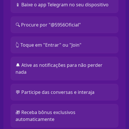
📱 Baixe o app Telegram no seu dispositivo
🔍 Procure por "@5956Oficial"
👆 Toque em "Entrar" ou "Join"
🔔 Ative as notificações para não perder
nada
💬 Participe das conversas e interaja
🎁 Receba bônus exclusivos
automaticamente