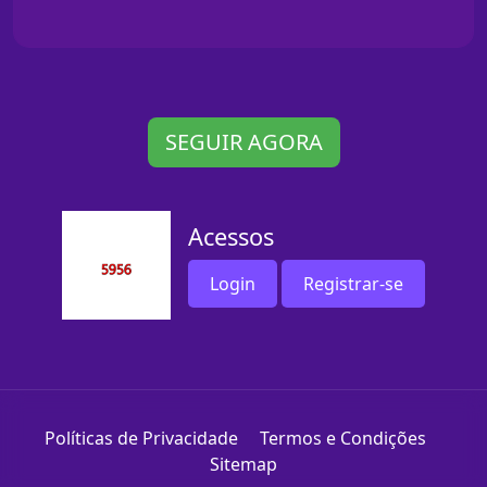
SEGUIR AGORA
Acessos
Login
Registrar-se
Políticas de Privacidade
Termos e Condições
Sitemap