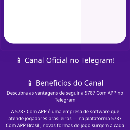
📱 Canal Oficial no Telegram!
📱 Benefícios do Canal
Descubra as vantagens de seguir a 5787 Com APP no
Telegram
A 5787 Com APP é uma empresa de software que
atende jogadores brasileiros — na plataforma 5787
Com APP Brasil , novas formas de jogo surgem a cada