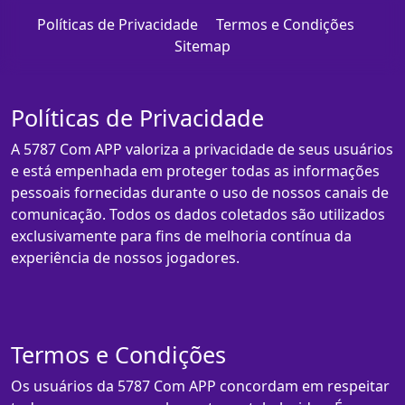
Políticas de Privacidade
Termos e Condições
Sitemap
Políticas de Privacidade
A 5787 Com APP valoriza a privacidade de seus usuários
e está empenhada em proteger todas as informações
pessoais fornecidas durante o uso de nossos canais de
comunicação. Todos os dados coletados são utilizados
exclusivamente para fins de melhoria contínua da
experiência de nossos jogadores.
Termos e Condições
Os usuários da 5787 Com APP concordam em respeitar