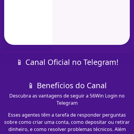
📱 Canal Oficial no Telegram!
📱 Benefícios do Canal
Descubra as vantagens de seguir a 56Win Login no
Telegram
Esses agentes têm a tarefa de responder perguntas
sobre como criar uma conta, como depositar ou retirar
dinheiro, e como resolver problemas técnicos. Além