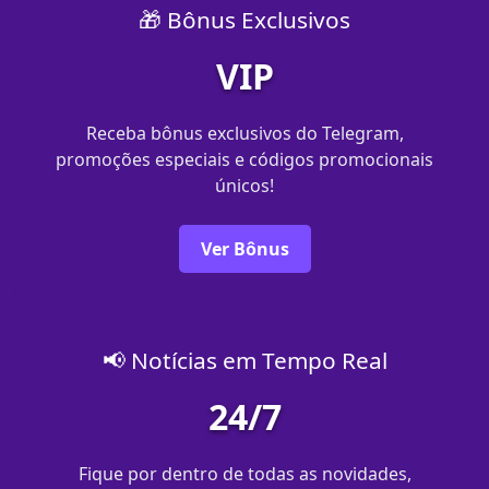
🎁 Bônus Exclusivos
VIP
Receba bônus exclusivos do Telegram,
promoções especiais e códigos promocionais
únicos!
Ver Bônus
📢 Notícias em Tempo Real
24/7
Fique por dentro de todas as novidades,