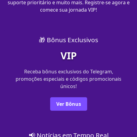
suporte prioritário e muito mais. Registre-se agora e
comece sua jornada VIP!
🎁 Bônus Exclusivos
VIP
Receba bônus exclusivos do Telegram,
promoções especiais e códigos promocionais
únicos!
Ver Bônus
📢 Notícias em Tempo Real