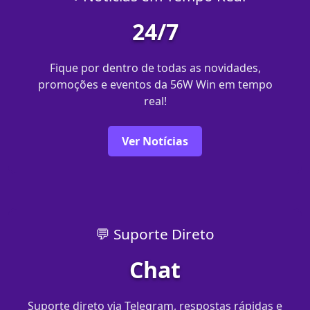
24/7
Fique por dentro de todas as novidades,
promoções e eventos da 56W Win em tempo
real!
Ver Notícias
💬 Suporte Direto
Chat
Suporte direto via Telegram, respostas rápidas e