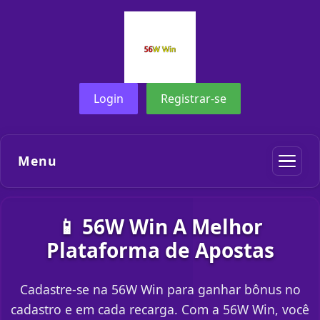
Login
Registrar-se
Menu
📱 56W Win A Melhor
Plataforma de Apostas
Cadastre-se na 56W Win para ganhar bônus no
cadastro e em cada recarga. Com a 56W Win, você