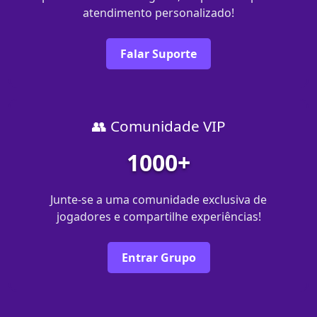
atendimento personalizado!
Falar Suporte
👥 Comunidade VIP
1000+
Junte-se a uma comunidade exclusiva de
jogadores e compartilhe experiências!
Entrar Grupo