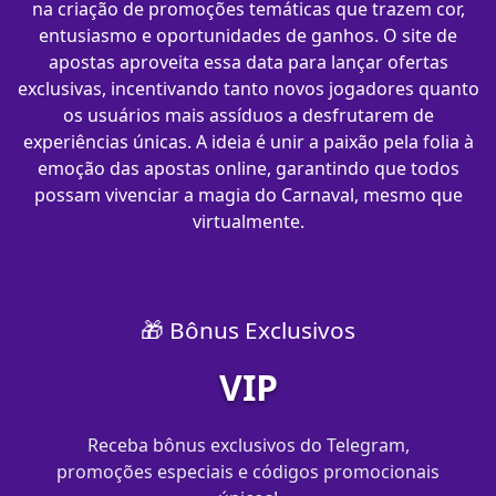
na criação de promoções temáticas que trazem cor,
entusiasmo e oportunidades de ganhos. O site de
apostas aproveita essa data para lançar ofertas
exclusivas, incentivando tanto novos jogadores quanto
os usuários mais assíduos a desfrutarem de
experiências únicas. A ideia é unir a paixão pela folia à
emoção das apostas online, garantindo que todos
possam vivenciar a magia do Carnaval, mesmo que
virtualmente.
🎁 Bônus Exclusivos
VIP
Receba bônus exclusivos do Telegram,
promoções especiais e códigos promocionais