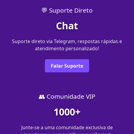
💬 Suporte Direto
Chat
Suporte direto via Telegram, respostas rápidas e
atendimento personalizado!
Falar Suporte
👥 Comunidade VIP
1000+
Junte-se a uma comunidade exclusiva de