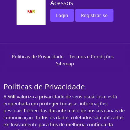
Acessos
Login
Registrar-se
Políticas de Privacidade
Termos e Condições
Sitemap
Políticas de Privacidade
A 56R valoriza a privacidade de seus usuários e está
empenhada em proteger todas as informações
pessoais fornecidas durante o uso de nossos canais de
comunicação. Todos os dados coletados são utilizados
exclusivamente para fins de melhoria contínua da