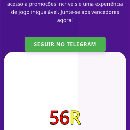
acesso a promoções incríveis e uma experiência
de jogo inigualável. Junte-se aos vencedores
agora!
SEGUIR NO TELEGRAM