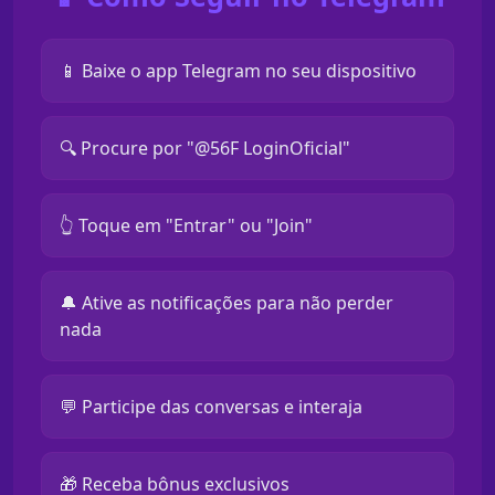
📱 Baixe o app Telegram no seu dispositivo
🔍 Procure por "@56F LoginOficial"
👆 Toque em "Entrar" ou "Join"
🔔 Ative as notificações para não perder
nada
💬 Participe das conversas e interaja
🎁 Receba bônus exclusivos