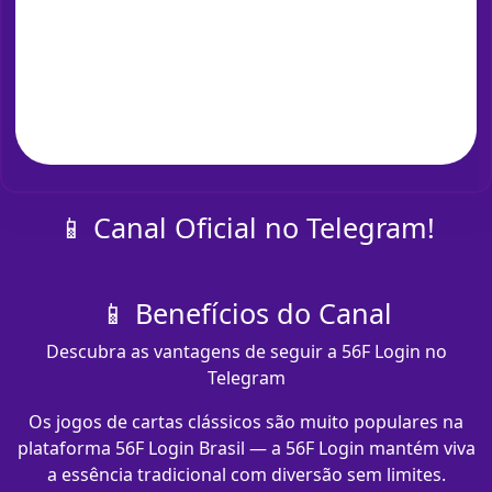
📱 Canal Oficial no Telegram!
📱 Benefícios do Canal
Descubra as vantagens de seguir a 56F Login no
Telegram
Os jogos de cartas clássicos são muito populares na
plataforma 56F Login Brasil — a 56F Login mantém viva
a essência tradicional com diversão sem limites.