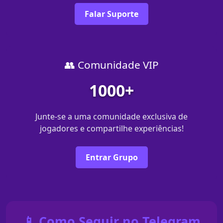
Falar Suporte
👥 Comunidade VIP
1000+
Junte-se a uma comunidade exclusiva de
jogadores e compartilhe experiências!
Entrar Grupo
📱 Como Seguir no Telegram