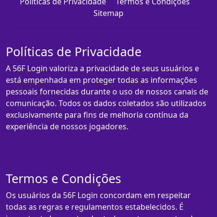
Políticas de Privacidade
Termos e Condições
Sitemap
Políticas de Privacidade
A 56F Login valoriza a privacidade de seus usuários e
está empenhada em proteger todas as informações
pessoais fornecidas durante o uso de nossos canais de
comunicação. Todos os dados coletados são utilizados
exclusivamente para fins de melhoria contínua da
experiência de nossos jogadores.
Termos e Condições
Os usuários da 56F Login concordam em respeitar
todas as regras e regulamentos estabelecidos. É