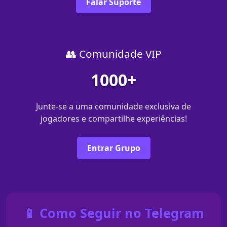
Falar Suporte
👥 Comunidade VIP
1000+
Junte-se a uma comunidade exclusiva de
jogadores e compartilhe experiências!
Entrar Grupo
📱 Como Seguir no Telegram