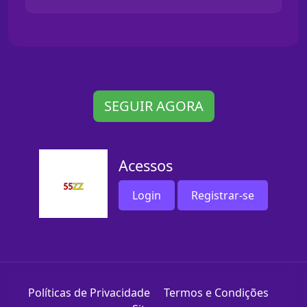
SEGUIR AGORA
Acessos
Login
Registrar-se
Políticas de Privacidade
Termos e Condições