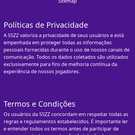
Sitemap
Políticas de Privacidade
A 55ZZ valoriza a privacidade de seus usuários e está
empenhada em proteger todas as informações
pessoais fornecidas durante o uso de nossos canais de
comunicação. Todos os dados coletados são utilizados
exclusivamente para fins de melhoria contínua da
experiência de nossos jogadores.
Termos e Condições
Os usuários da 55ZZ concordam em respeitar todas as
regras e regulamentos estabelecidos. É importante ler
e entender todos os termos antes de participar de