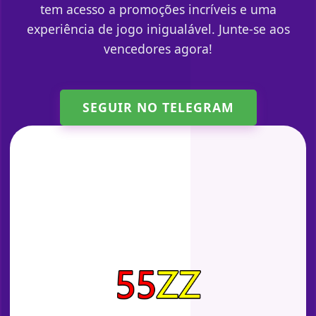
tem acesso a promoções incríveis e uma
experiência de jogo inigualável. Junte-se aos
vencedores agora!
SEGUIR NO TELEGRAM