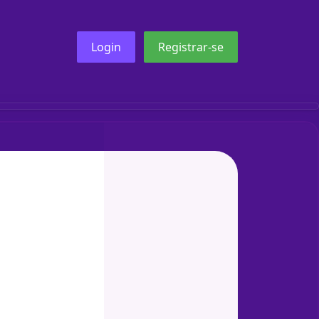
Login
Registrar-se