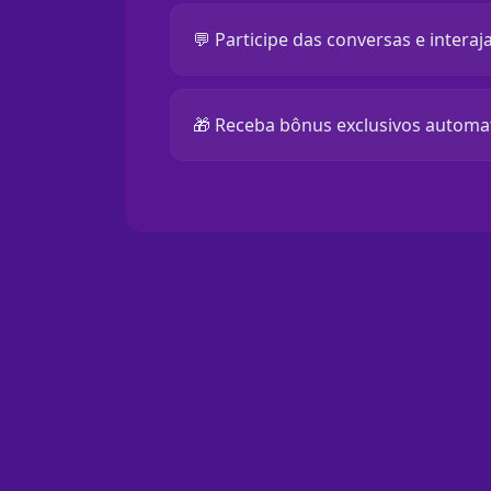
💬 Participe das conversas e interaj
🎁 Receba bônus exclusivos autom