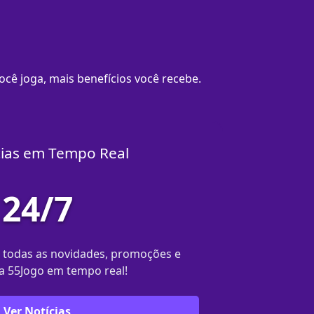
cê joga, mais benefícios você recebe.
cias em Tempo Real
24/7
e todas as novidades, promoções e
a 55Jogo em tempo real!
Ver Notícias