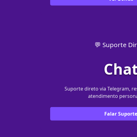
💬 Suporte Di
Cha
Suporte direto via Telegram, r
atendimento persona
Falar Suport