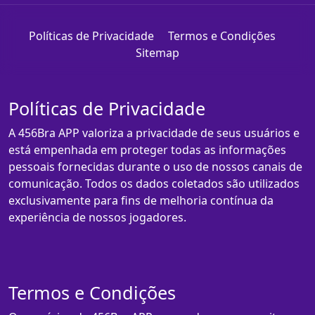
Políticas de Privacidade
Termos e Condições
Sitemap
Políticas de Privacidade
A 456Bra APP valoriza a privacidade de seus usuários e
está empenhada em proteger todas as informações
pessoais fornecidas durante o uso de nossos canais de
comunicação. Todos os dados coletados são utilizados
exclusivamente para fins de melhoria contínua da
experiência de nossos jogadores.
Termos e Condições