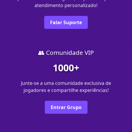
atendimento personalizado!
Falar Suporte
👥 Comunidade VIP
1000+
Junte-se a uma comunidade exclusiva de
jogadores e compartilhe experiências!
Entrar Grupo