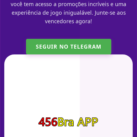
você tem acesso a promoções incríveis e uma
experiência de jogo inigualável. Junte-se aos
vencedores agora!
SEGUIR NO TELEGRAM