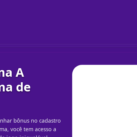
ma A
ma de
anhar bônus no cadastro
ma, você tem acesso a