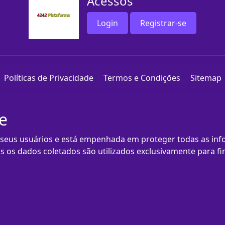
Acessos
Login
Registrar-se
Políticas de Privacidade
Termos e Condições
Sitemap
de
e seus usuários e está empenhada em proteger todas as in
 os dados coletados são utilizados exclusivamente para fi