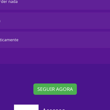
erder nada
a
aticamente
SEGUIR AGORA