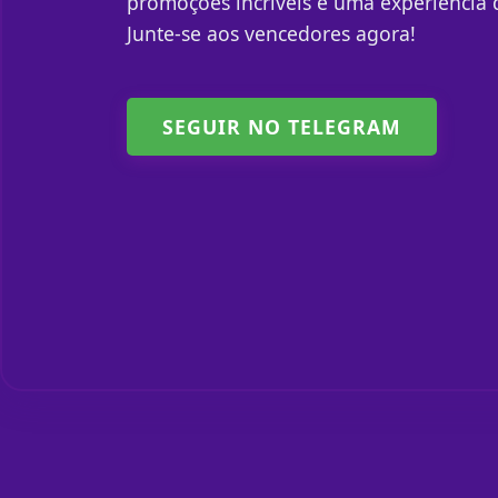
promoções incríveis e uma experiência d
Junte-se aos vencedores agora!
SEGUIR NO TELEGRAM