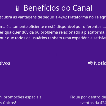
📱 Benefícios do Canal
scubra as vantagens de seguir a 4242 Plataforma no Teleg
rma é altamente eficiente e está disponível por diferentes 
lver qualquer dúvida ou problema relacionado à plataforma.
ntir que todos os usuários tenham uma experiência satisfat
sivos
📢 Notí
m, promoções especiais
Fique por dentro d
s únicos!
eventos da 42