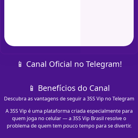
📱 Canal Oficial no Telegram!
📱 Benefícios do Canal
Descubra as vantagens de seguir a 3SS Vip no Telegram
A 3SS Vip é uma plataforma criada especialmente para
quem joga no celular — a 3SS Vip Brasil resolve o
problema de quem tem pouco tempo para se divertir.