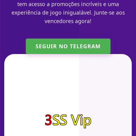
tem acesso a promoções incríveis e uma
experiência de jogo inigualável. Junte-se aos
vencedores agora!
SEGUIR NO TELEGRAM