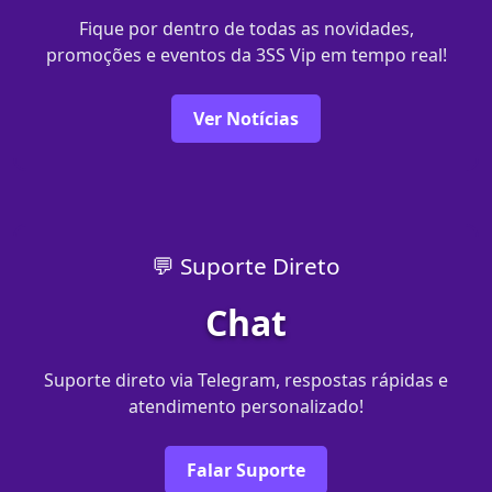
Fique por dentro de todas as novidades,
promoções e eventos da 3SS Vip em tempo real!
Ver Notícias
💬 Suporte Direto
Chat
Suporte direto via Telegram, respostas rápidas e
atendimento personalizado!
Falar Suporte