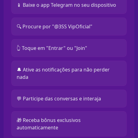
📱 Baixe o app Telegram no seu dispositivo
🔍 Procure por "@3SS VipOficial"
👆 Toque em "Entrar" ou "Join"
🔔 Ative as notificações para não perder
nada
💬 Participe das conversas e interaja
🎁 Receba bônus exclusivos
automaticamente