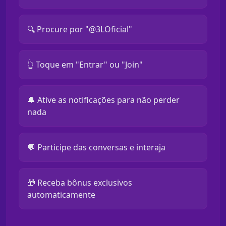
🔍 Procure por "@3LOficial"
👆 Toque em "Entrar" ou "Join"
🔔 Ative as notificações para não perder
nada
💬 Participe das conversas e interaja
🎁 Receba bônus exclusivos
automaticamente