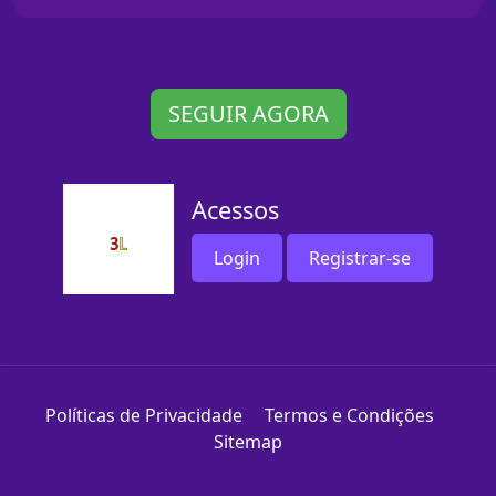
SEGUIR AGORA
Acessos
Login
Registrar-se
Políticas de Privacidade
Termos e Condições
Sitemap