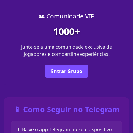
👥 Comunidade VIP
1000+
Junte-se a uma comunidade exclusiva de
jogadores e compartilhe experiências!
Entrar Grupo
📱 Como Seguir no Telegram
📱 Baixe o app Telegram no seu dispositivo