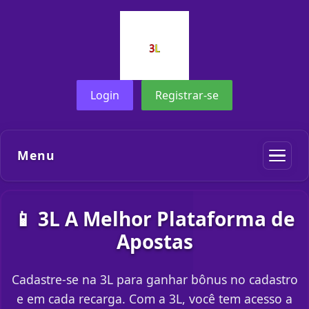
Login
Registrar-se
Menu
📱 3L A Melhor Plataforma de
Apostas
Cadastre-se na 3L para ganhar bônus no cadastro
e em cada recarga. Com a 3L, você tem acesso a