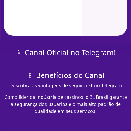
📱 Canal Oficial no Telegram!
📱 Benefícios do Canal
Descubra as vantagens de seguir a 3L no Telegram
Como líder da indústria de cassinos, o 3L Brasil garante
a segurança dos usuários e o mais alto padrão de
qualidade em seus serviços.