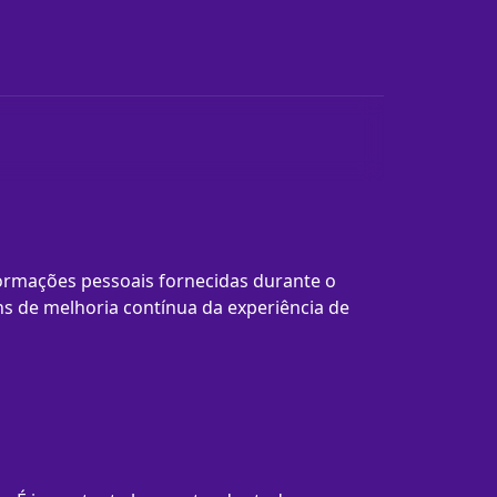
formações pessoais fornecidas durante o
ns de melhoria contínua da experiência de