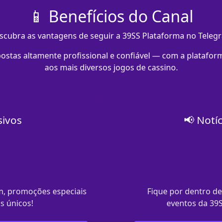
📱 Benefícios do Canal
scubra as vantagens de seguir a 39SS Plataforma no Teleg
stas altamente profissional e confiável — com a plataform
aos mais diversos jogos de cassino.
sivos
📢 Notí
m, promoções especiais
Fique por dentro d
s únicos!
eventos da 39