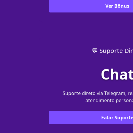
Ver Bônus
💬 Suporte Di
Cha
Suporte direto via Telegram, r
atendimento persona
Falar Suport