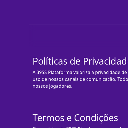
Políticas de Privacida
A 39SS Plataforma valoriza a privacidade d
uso de nossos canais de comunicação. Todos
nossos jogadores.
Termos e Condições