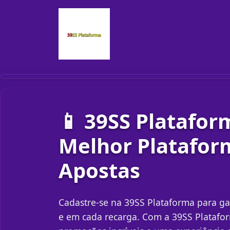
📱 39SS Platafor
Melhor Platafor
Apostas
Cadastre-se na 39SS Plataforma para g
e em cada recarga. Com a 39SS Platafor