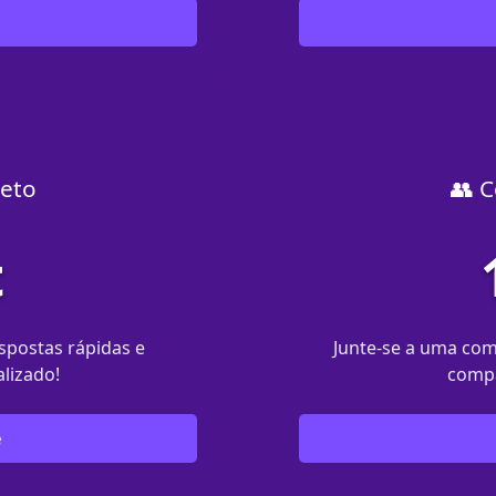
reto
👥 
t
espostas rápidas e
Junte-se a uma com
lizado!
compa
e