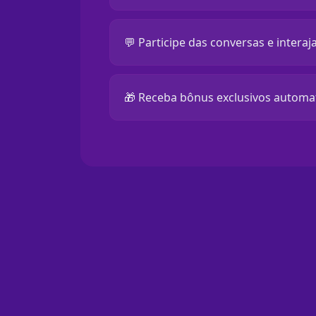
💬 Participe das conversas e interaj
🎁 Receba bônus exclusivos autom