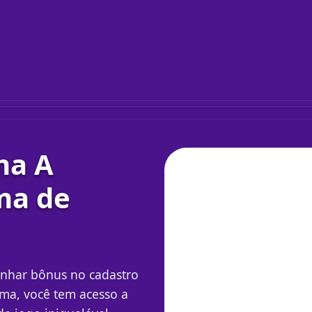
ma A
ma de
anhar bônus no cadastro
ma, você tem acesso a