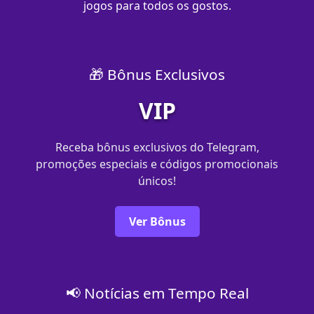
jogos para todos os gostos.
🎁 Bônus Exclusivos
VIP
Receba bônus exclusivos do Telegram,
promoções especiais e códigos promocionais
únicos!
Ver Bônus
📢 Notícias em Tempo Real