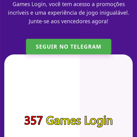
Games Login, você tem acesso a promoções
incríveis e uma experiência de jogo inigualável.
Junte-se aos vencedores agora!
SEGUIR NO TELEGRAM