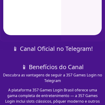
📱 Canal Oficial no Telegram!
📱 Benefícios do Canal
Descubra as vantagens de seguir a 357 Games Login no
Telegram
A plataforma 357 Games Login Brasil oferece uma
gama completa de entretenimento — a 357 Games
Login inclui slots clássicos, pôquer moderno e outros