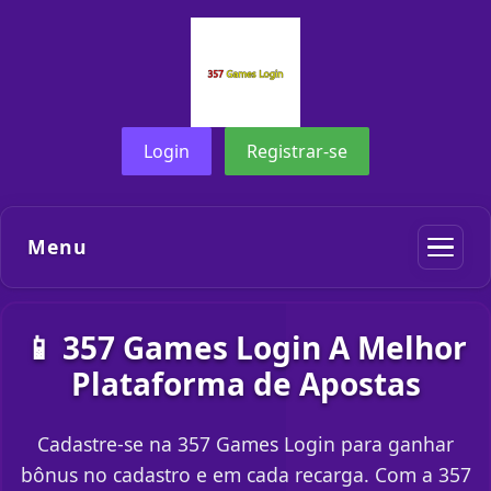
Login
Registrar-se
Menu
📱 357 Games Login A Melhor
Plataforma de Apostas
Cadastre-se na 357 Games Login para ganhar
bônus no cadastro e em cada recarga. Com a 357