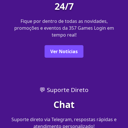
24/7
Fique por dentro de todas as novidades,
promoções e eventos da 357 Games Login em
tempo real!
Ver Notícias
💬 Suporte Direto
Chat
Suporte direto via Telegram, respostas rápidas e
atendimento personalizado!