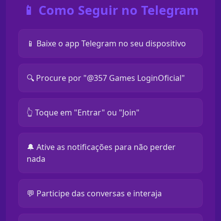
📱 Como Seguir no Telegram
📱 Baixe o app Telegram no seu dispositivo
🔍 Procure por "@357 Games LoginOficial"
👆 Toque em "Entrar" ou "Join"
🔔 Ative as notificações para não perder
nada
💬 Participe das conversas e interaja