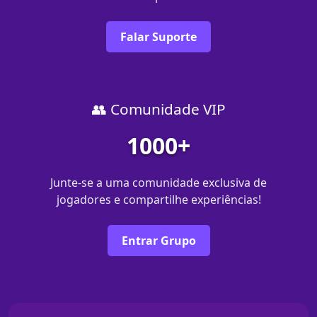
Falar Suporte
👥 Comunidade VIP
1000+
Junte-se a uma comunidade exclusiva de
jogadores e compartilhe experiências!
Entrar Grupo