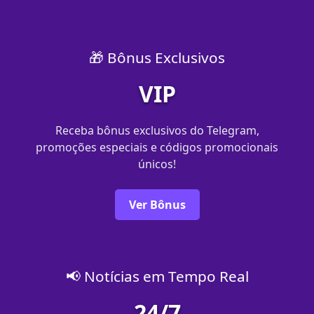
🎁 Bônus Exclusivos
VIP
Receba bônus exclusivos do Telegram,
promoções especiais e códigos promocionais
únicos!
Ver Bônus
📢 Notícias em Tempo Real
24/7