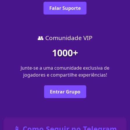
Falar Suporte
👥 Comunidade VIP
1000+
Junte-se a uma comunidade exclusiva de
jogadores e compartilhe experiências!
Entrar Grupo
📱 Como Seguir no Telegram