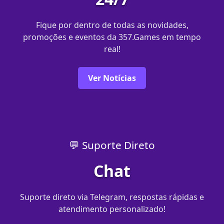
Fique por dentro de todas as novidades,
promoções e eventos da 357.Games em tempo
real!
Ver Notícias
💬 Suporte Direto
Chat
Suporte direto via Telegram, respostas rápidas e
atendimento personalizado!