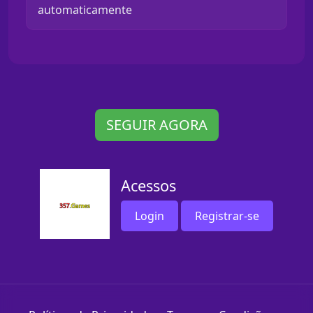
automaticamente
SEGUIR AGORA
Acessos
Login
Registrar-se