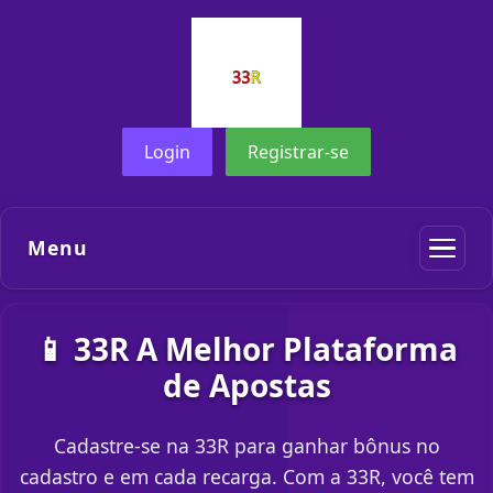
Login
Registrar-se
Menu
📱 33R A Melhor Plataforma
de Apostas
Cadastre-se na 33R para ganhar bônus no
cadastro e em cada recarga. Com a 33R, você tem