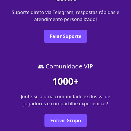
Suporte direto via Telegram, respostas rápidas e
atendimento personalizado!
Falar Suporte
👥 Comunidade VIP
1000+
Junte-se a uma comunidade exclusiva de
jogadores e compartilhe experiências!
Entrar Grupo