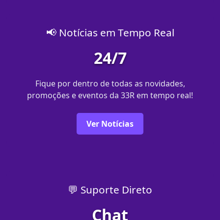
📢 Notícias em Tempo Real
24/7
Fique por dentro de todas as novidades,
promoções e eventos da 33R em tempo real!
Ver Notícias
💬 Suporte Direto
Chat