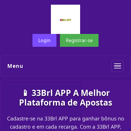
Login
Registrar-se
Menu
📱 33Brl APP A Melhor
Plataforma de Apostas
Cadastre-se na 33Brl APP para ganhar bônus no
cadastro e em cada recarga. Com a 33Brl APP,