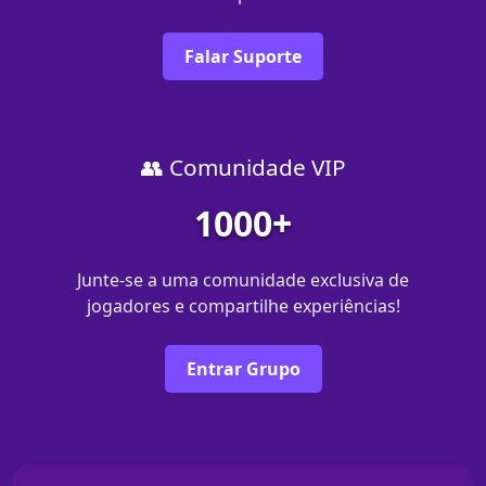
Falar Suporte
👥 Comunidade VIP
1000+
Junte-se a uma comunidade exclusiva de
jogadores e compartilhe experiências!
Entrar Grupo