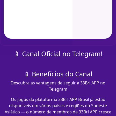
📱 Canal Oficial no Telegram!
📱 Benefícios do Canal
Descubra as vantagens de seguir a 33Brl APP no
Telegram
Os jogos da plataforma 33Brl APP Brasil já estão
disponíveis em vários países e regiões do Sudeste
Asiático — o número de membros da 33Brl APP cresce