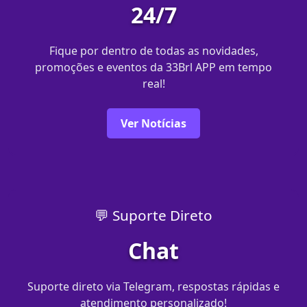
24/7
Fique por dentro de todas as novidades,
promoções e eventos da 33Brl APP em tempo
real!
Ver Notícias
💬 Suporte Direto
Chat
Suporte direto via Telegram, respostas rápidas e
atendimento personalizado!