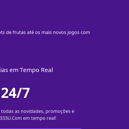
lots de frutas até os mais novos jogos com
cias em Tempo Real
24/7
e todas as novidades, promoções e
 333U.Com em tempo real!