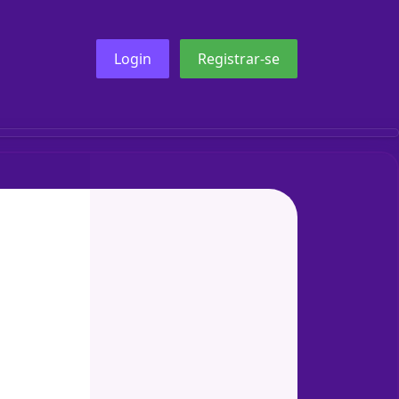
Login
Registrar-se