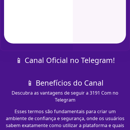
📱 Canal Oficial no Telegram!
📱 Benefícios do Canal
Descubra as vantagens de seguir a 3191 Com no
Telegram
Esses termos são fundamentais para criar um
ambiente de confiança e segurança, onde os usuários
sabem exatamente como utilizar a plataforma e quais