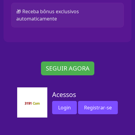
🎁 Receba bônus exclusivos
automaticamente
SEGUIR AGORA
Acessos
Login
Registrar-se