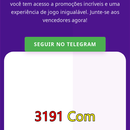
você tem acesso a promoções incríveis e uma
experiência de jogo inigualável. Junte-se aos
vencedores agora!
SEGUIR NO TELEGRAM