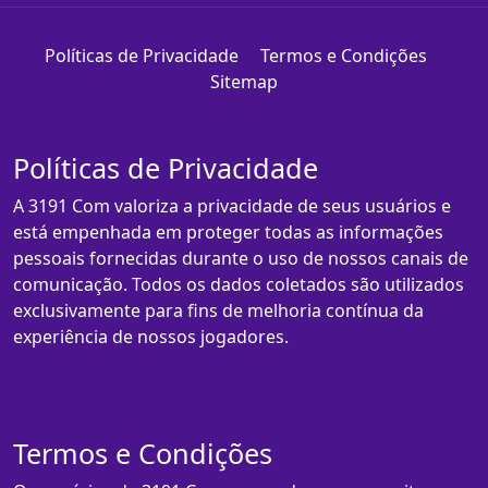
Políticas de Privacidade
Termos e Condições
Sitemap
Políticas de Privacidade
A 3191 Com valoriza a privacidade de seus usuários e
está empenhada em proteger todas as informações
pessoais fornecidas durante o uso de nossos canais de
comunicação. Todos os dados coletados são utilizados
exclusivamente para fins de melhoria contínua da
experiência de nossos jogadores.
Termos e Condições