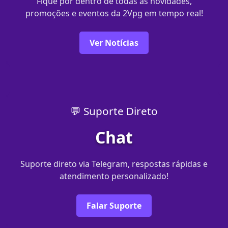
Fique por dentro de todas as novidades,
promoções e eventos da 2Vpg em tempo real!
Ver Notícias
💬 Suporte Direto
Chat
Suporte direto via Telegram, respostas rápidas e
atendimento personalizado!
Falar Suporte