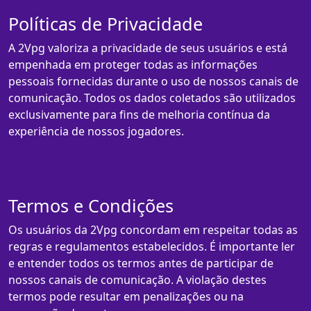
Políticas de Privacidade
A 2Vpg valoriza a privacidade de seus usuários e está
empenhada em proteger todas as informações
pessoais fornecidas durante o uso de nossos canais de
comunicação. Todos os dados coletados são utilizados
exclusivamente para fins de melhoria contínua da
experiência de nossos jogadores.
Termos e Condições
Os usuários da 2Vpg concordam em respeitar todas as
regras e regulamentos estabelecidos. É importante ler
e entender todos os termos antes de participar de
nossos canais de comunicação. A violação destes
termos pode resultar em penalizações ou na