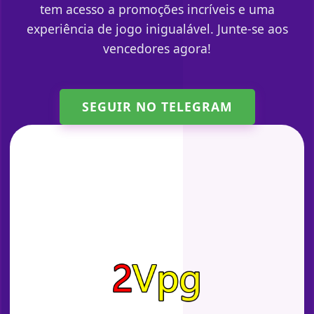
tem acesso a promoções incríveis e uma
experiência de jogo inigualável. Junte-se aos
vencedores agora!
SEGUIR NO TELEGRAM