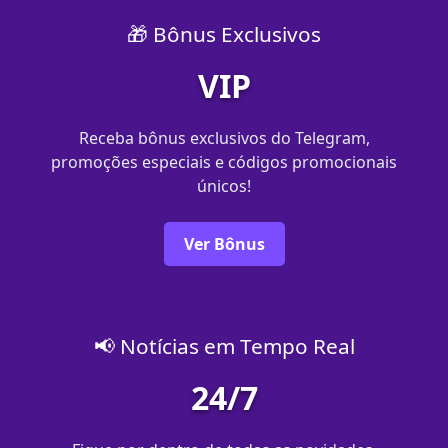
🎁 Bônus Exclusivos
VIP
Receba bônus exclusivos do Telegram,
promoções especiais e códigos promocionais
únicos!
Ver Bônus
📢 Notícias em Tempo Real
24/7