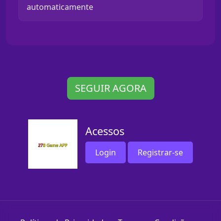
automaticamente
SEGUIR AGORA
Acessos
Login
Registrar-se