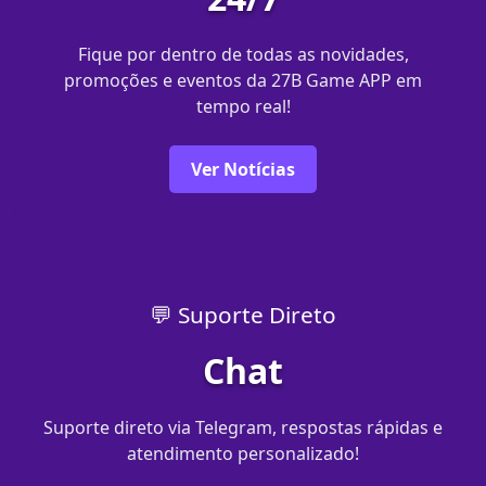
Fique por dentro de todas as novidades,
promoções e eventos da 27B Game APP em
tempo real!
Ver Notícias
💬 Suporte Direto
Chat
Suporte direto via Telegram, respostas rápidas e
atendimento personalizado!