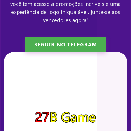
você tem acesso a promoções incríveis e uma
experiência de jogo inigualável. Junte-se aos
vencedores agora!
SEGUIR NO TELEGRAM