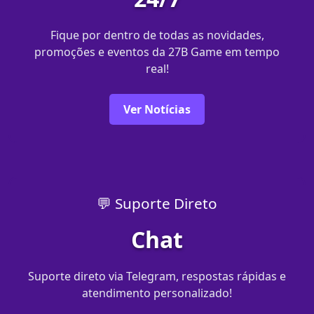
Fique por dentro de todas as novidades,
promoções e eventos da 27B Game em tempo
real!
Ver Notícias
💬 Suporte Direto
Chat
Suporte direto via Telegram, respostas rápidas e
atendimento personalizado!