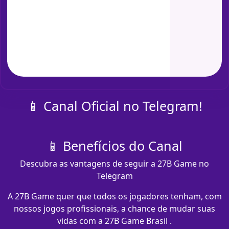
📱 Canal Oficial no Telegram!
📱 Benefícios do Canal
Descubra as vantagens de seguir a 27B Game no
Telegram
A 27B Game quer que todos os jogadores tenham, com
nossos jogos profissionais, a chance de mudar suas
vidas com a 27B Game Brasil .