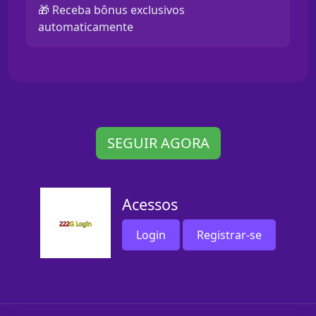
🎁 Receba bônus exclusivos
automaticamente
SEGUIR AGORA
Acessos
Login
Registrar-se