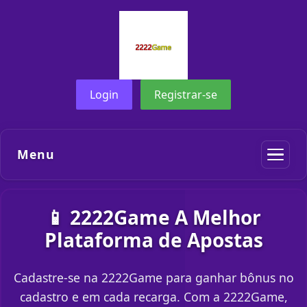
Login
Registrar-se
Menu
📱 2222Game A Melhor
Plataforma de Apostas
Cadastre-se na 2222Game para ganhar bônus no
cadastro e em cada recarga. Com a 2222Game,