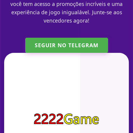
você tem acesso a promoções incríveis e uma
experiência de jogo inigualável. Junte-se aos
vencedores agora!
SEGUIR NO TELEGRAM