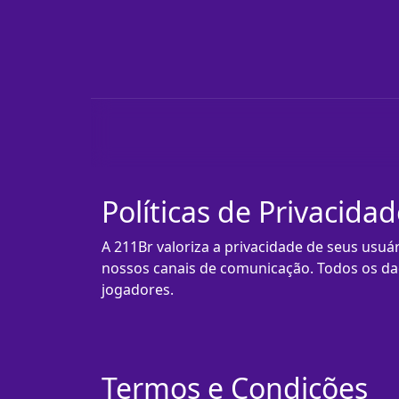
Políticas de Privacida
A 211Br valoriza a privacidade de seus usu
nossos canais de comunicação. Todos os dad
jogadores.
Termos e Condições