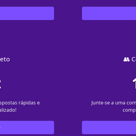
reto
👥 
t
espostas rápidas e
Junte-se a uma com
lizado!
compa
e