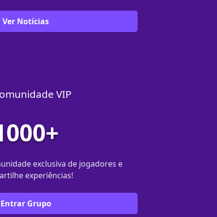
Ver Notícias
Comunidade VIP
1000+
unidade exclusiva de jogadores e
rtilhe experiências!
Entrar Grupo