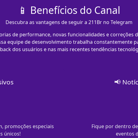
📱 Benefícios do Canal
Descubra as vantagens de seguir a 211Br no Telegram
orias de performance, novas funcionalidades e correções d
ossa equipe de desenvolvimento trabalha constantemente 
back dos usuários e nas mais recentes tendências tecnológ
sivos
📢 Notí
m, promoções especiais
Fique por dentro d
s únicos!
eventos 