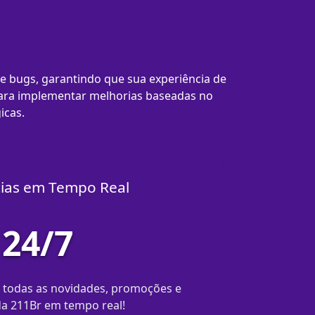
e bugs, garantindo que sua experiência de
para implementar melhorias baseadas no
icas.
cias em Tempo Real
24/7
e todas as novidades, promoções e
da 211Br em tempo real!