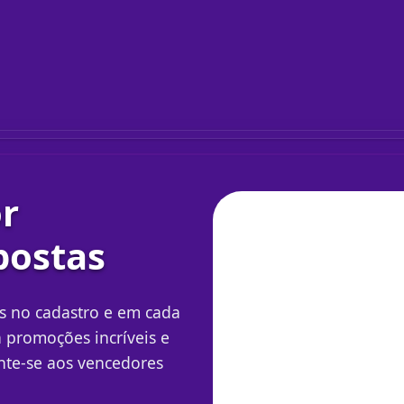
or
postas
s no cadastro e em cada
 promoções incríveis e
unte-se aos vencedores