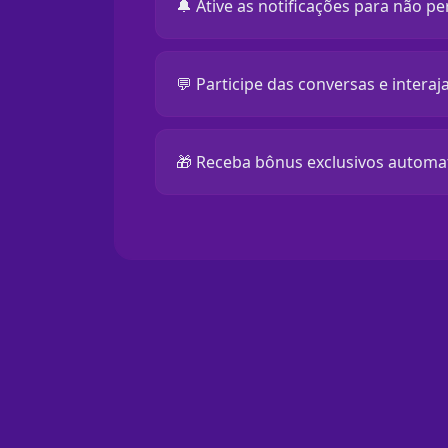
🔔 Ative as notificações para não p
💬 Participe das conversas e interaj
🎁 Receba bônus exclusivos autom