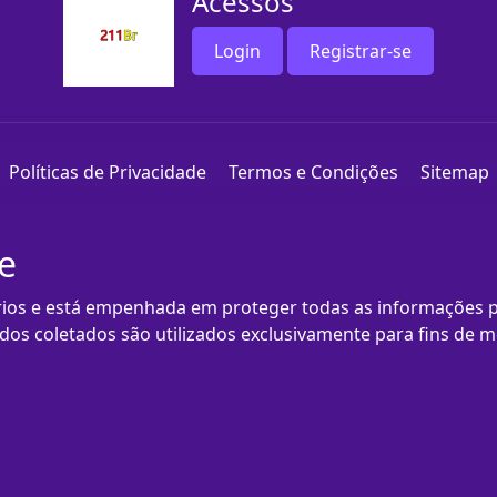
Acessos
Login
Registrar-se
Políticas de Privacidade
Termos e Condições
Sitemap
de
ários e está empenhada em proteger todas as informações 
os coletados são utilizados exclusivamente para fins de m