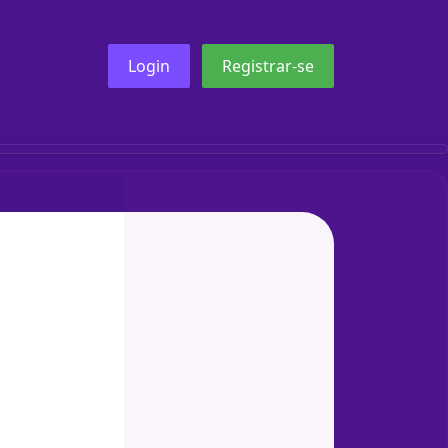
Login
Registrar-se